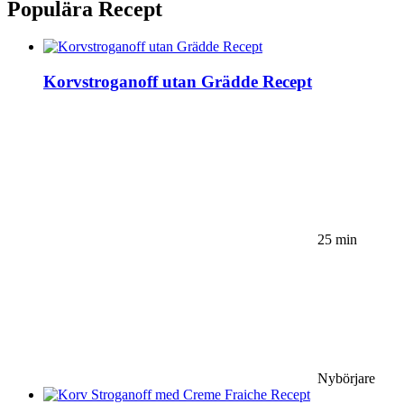
Populära Recept
Korvstroganoff utan Grädde Recept
25 min
Nybörjare