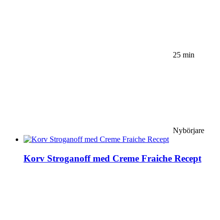
25 min
Nybörjare
Korv Stroganoff med Creme Fraiche Recept