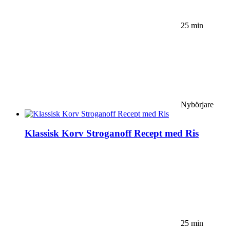
25 min
Nybörjare
Klassisk Korv Stroganoff Recept med Ris
25 min