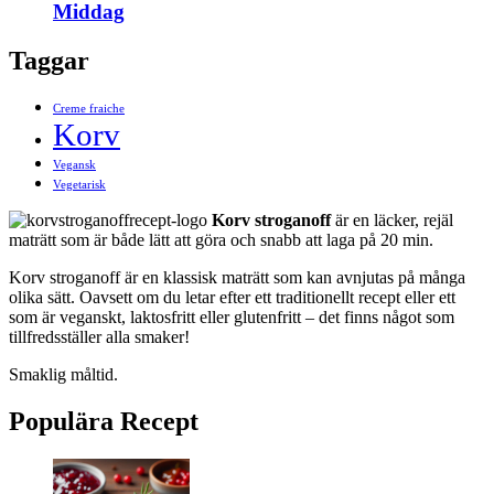
Middag
Taggar
Creme fraiche
Korv
Vegansk
Vegetarisk
Korv stroganoff
är en läcker, rejäl
maträtt som är både lätt att göra och snabb att laga på 20 min.
Korv stroganoff är en klassisk maträtt som kan avnjutas på många
olika sätt. Oavsett om du letar efter ett traditionellt recept eller ett
som är veganskt, laktosfritt eller glutenfritt – det finns något som
tillfredsställer alla smaker!
Smaklig måltid.
Populära Recept