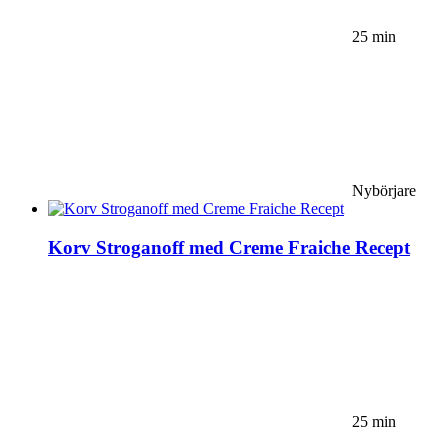
25 min
Nybörjare
Korv Stroganoff med Creme Fraiche Recept
25 min