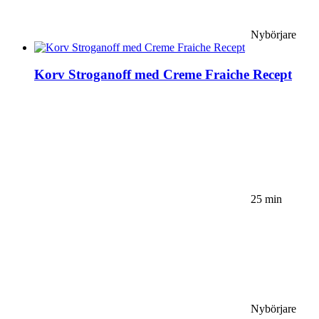
Nybörjare
Korv Stroganoff med Creme Fraiche Recept
25 min
Nybörjare