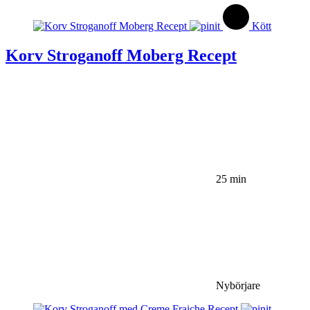
Kött
Korv Stroganoff Moberg Recept
25 min
Nybörjare