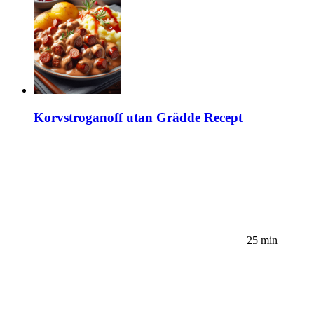
Korvstroganoff utan Grädde Recept
25 min