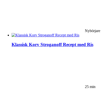
Nybörjare
Klassisk Korv Stroganoff Recept med Ris
25 min