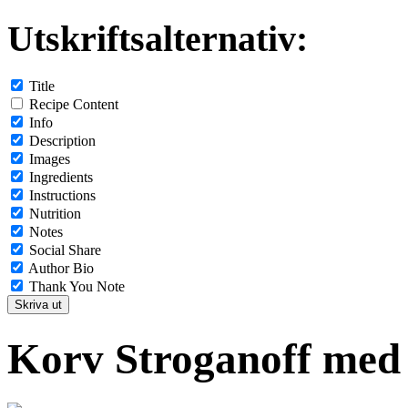
Utskriftsalternativ:
Title
Recipe Content
Info
Description
Images
Ingredients
Instructions
Nutrition
Notes
Social Share
Author Bio
Thank You Note
Skriva ut
Korv Stroganoff med